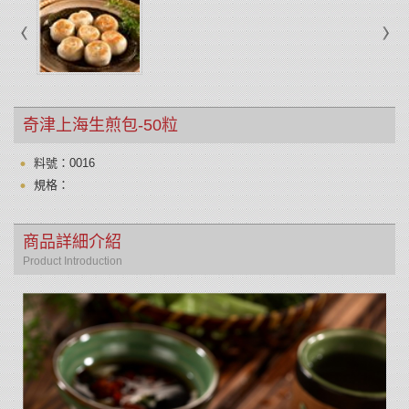
奇津上海生煎包-50粒
料號：0016
規格：
商品詳細介紹
Product Introduction